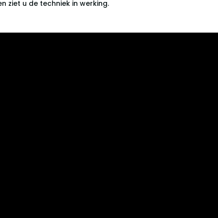
 ziet u de techniek in werking.