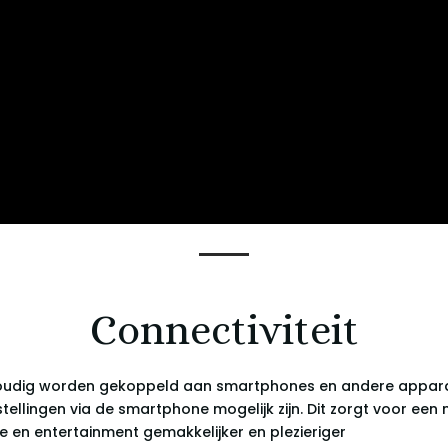
Connectiviteit
voudig worden gekoppeld aan smartphones en andere appar
llingen via de smartphone mogelijk zijn. Dit zorgt voor een 
 en entertainment gemakkelijker en plezieriger