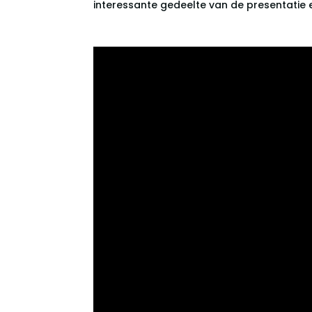
interessante gedeelte van de presentatie en