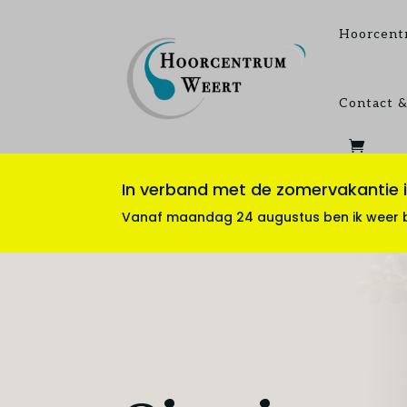
Hoorcent
Contact &
In verband met de zomervakantie is
Vanaf maandag 24 augustus ben ik weer be