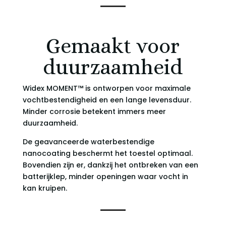
Gemaakt voor
duurzaamheid
Widex MOMENT™ is ontworpen voor maximale
vochtbestendigheid en een lange levensduur.
Minder corrosie betekent immers meer
duurzaamheid.
De geavanceerde waterbestendige
nanocoating beschermt het toestel optimaal.
Bovendien zijn er, dankzij het ontbreken van een
batterijklep, minder openingen waar vocht in
kan kruipen.