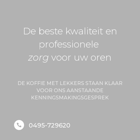
De beste kwaliteit en
professionele
zorg
voor uw oren
DE KOFFIE MET LEKKERS STAAN KLAAR
VOOR ONS AANSTAANDE
KENNINGSMAKINGSGESPREK
0495-729620
