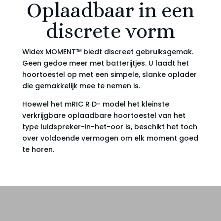
Oplaadbaar in een
discrete vorm
Widex MOMENT™ biedt discreet gebruiksgemak.
Geen gedoe meer met batterijtjes. U laadt het
hoortoestel op met een simpele, slanke oplader
die gemakkelijk mee te nemen is.
Hoewel het mRIC R D- model het kleinste
verkrijgbare oplaadbare hoortoestel van het
type luidspreker-in-het-oor is, beschikt het toch
over voldoende vermogen om elk moment goed
te horen.