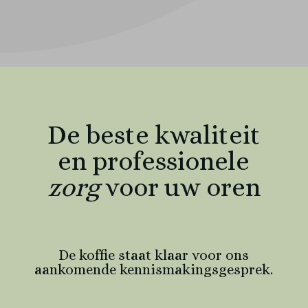
De beste kwaliteit
en professionele
zorg
voor uw oren
De koffie staat klaar voor ons
aankomende kennismakingsgesprek.