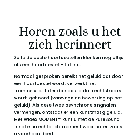
Horen zoals u het
zich herinnert
Zelfs de beste hoortoestellen klonken nog altijd
als een hoortoestel – tot nu…
Normaal gesproken bereikt het geluid dat door
een hoortoestel wordt verwerkt het
trommelvlies later dan geluid dat rechtstreeks
wordt gehoord (vanwege de bewerking op het
geluid). Als deze twee asynchrone singnalen
vermengen, ontstaat er een kunstmatig geluid.
Met Widex MOMENT™ kunt u met de PureSound
functie nu echter elk moment weer horen zoals
u voorheen deed.