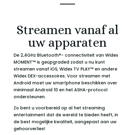
Streamen vanaf al
uw apparaten
De 2,4GHz Bluetooth®- connectiviteit van Widex
MOMENT™ is geüpgraded zodat u nu kunt
streamen vanaf iOS, Widex TV PLAY™ en andere
Widex DEX-accessoires.
Voor streamen met
Android moet uw smartphone beschikken over
minimaal Android 10 en het ASHA-protocol
ondersteunen.
Zo bent u voorbereid op al het streaming
entertainment dat de wereld te bieden heeft, in
de best mogelijke kwaliteit, aangepast aan uw
gehoorverlies!