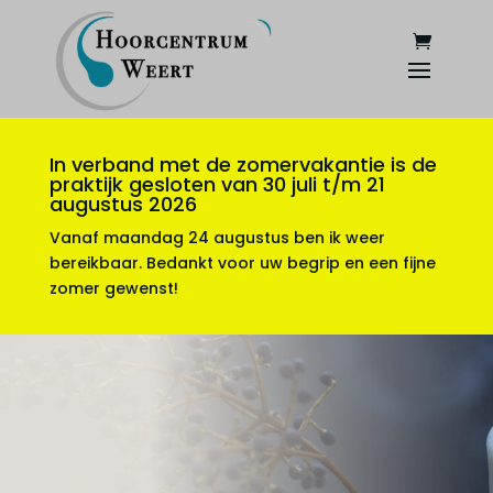
In verband met de zomervakantie is de
praktijk gesloten van 30 juli t/m 21
augustus 2026
Vanaf maandag 24 augustus ben ik weer
bereikbaar. Bedankt voor uw begrip en een fijne
zomer gewenst!