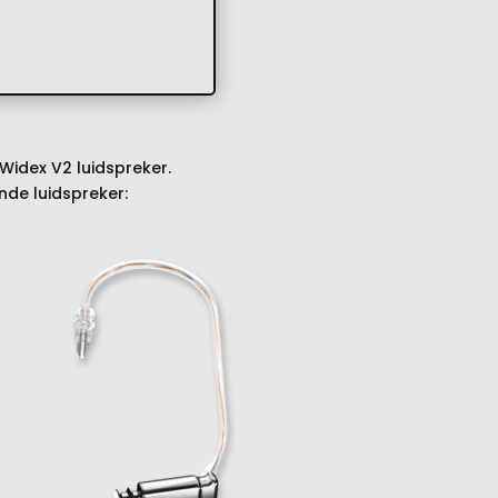
Widex V2 luidspreker.
nde luidspreker: