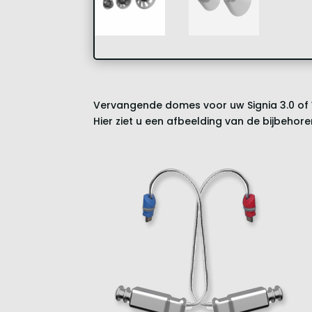
Vervangende domes voor uw Signia 3.0 of 
Hier ziet u een afbeelding van de bijbehore