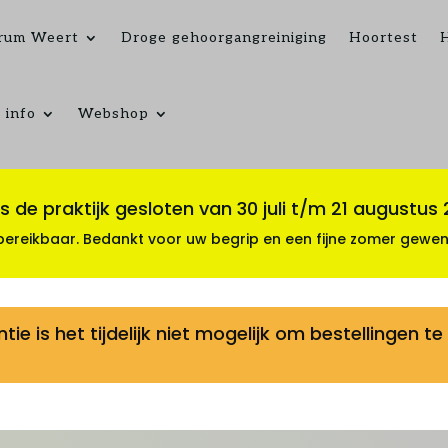
rum Weert
Droge gehoorgangreiniging
Hoortest
 info
Webshop
 de praktijk gesloten van 30 juli t/m 21 augustus
reikbaar. Bedankt voor uw begrip en een fijne zomer gewen
e is het tijdelijk niet mogelijk om bestellingen 