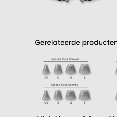
Gerelateerde producte